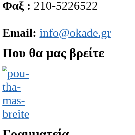
Φαξ :
210-5226522
Email:
info@okade.gr
Που θα μας βρείτε
Γραμματεία