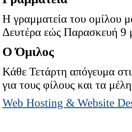
Η γραμματεία του ομίλου μ
Δευτέρα εώς Παρασκευή 9 με
Ο Όμιλος
Κάθε Τετάρτη απόγευμα στις
για τους φίλους και τα μέλη
Web Hosting & Website D