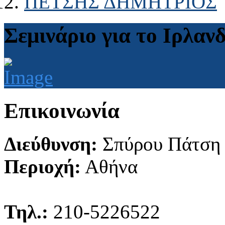
ΠΕΤΣΗΣ ΔΗΜΗΤΡΙΟΣ
Σεμινάριο για το Ιρλαν
Επικοινωνία
Διεύθυνση:
Σπύρου Πάτση
Περιοχή:
Αθήνα
Τηλ.:
210-5226522