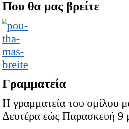
Που θα μας βρείτε
Γραμματεία
Η γραμματεία του ομίλου μ
Δευτέρα εώς Παρασκευή 9 με