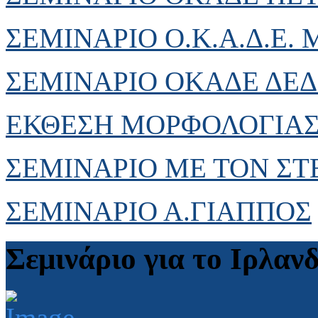
ΣΕΜΙΝΑΡΙΟ Ο.Κ.Α.Δ.Ε.
ΣΕΜΙΝΑΡΙΟ ΟΚΑΔΕ ΔΕΔ
ΕΚΘΕΣΗ ΜΟΡΦΟΛΟΓΙΑΣ 
ΣΕΜΙΝΑΡΙΟ ΜΕ ΤΟΝ Σ
ΣΕΜΙΝΑΡΙΟ Α.ΓΙΑΠΠΟΣ
Σεμινάριο για το Ιρλαν