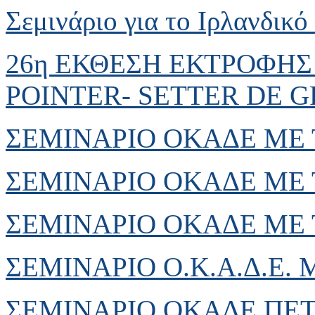
Σεμινάριο για το Ιρλανδικό
26η ΕΚΘΕΣΗ ΕΚΤΡΟΦΗΣ 
POINTER- SETTER DE 
ΣΕΜΙΝΑΡΙΟ ΟΚΑΔΕ ΜΕ
ΣΕΜΙΝΑΡΙΟ ΟΚΑΔΕ ΜΕ 
ΣΕΜΙΝΑΡΙΟ ΟΚΑΔΕ ΜΕ 
ΣΕΜΙΝΑΡΙΟ Ο.Κ.Α.Δ.Ε.
ΣΕΜΙΝΑΡΙΟ ΟΚΑΔΕ ΠΕ