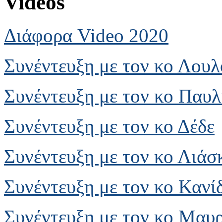
Videos
Διάφορα Video 2020
Συνέντευξη με τον κο Λου
Συνέντευξη με τον κο Παυλ
Συνέντευξη με τον κο Δέδε
Συνέντευξη με τον κο Λιάσ
Συνέντευξη με τον κο Κανί
Συνέντευξη με τον κο Μαυ