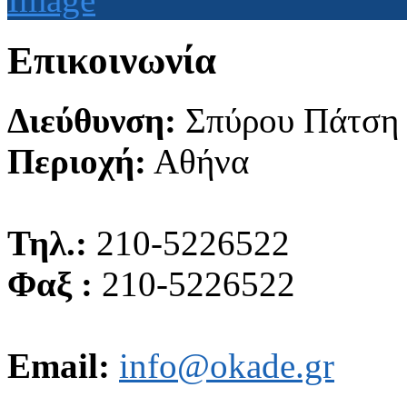
Επικοινωνία
Διεύθυνση:
Σπύρου Πάτση
Περιοχή:
Αθήνα
Τηλ.:
210-5226522
Φαξ :
210-5226522
Email:
info@okade.gr