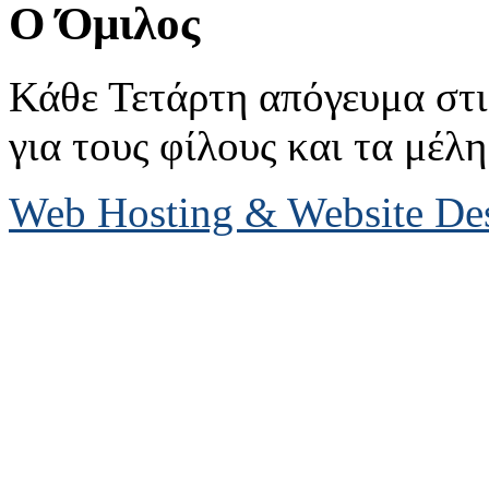
Ο Όμιλος
Κάθε Τετάρτη απόγευμα στις
για τους φίλους και τα μέλη
Web Hosting & Website D