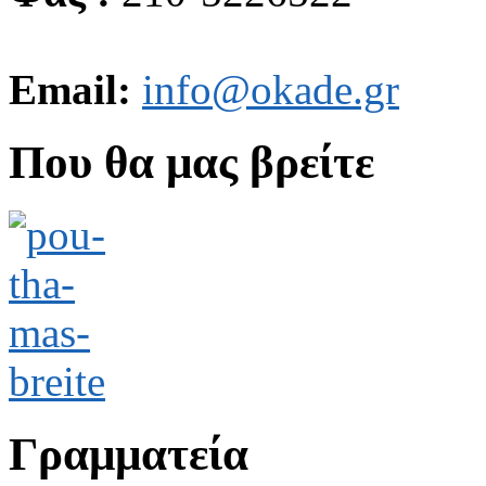
Email:
info@okade.gr
Που θα μας βρείτε
Γραμματεία