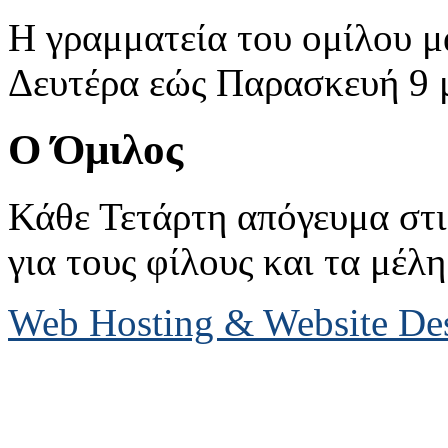
Η γραμματεία του ομίλου μ
Δευτέρα εώς Παρασκευή 9 με
Ο Όμιλος
Κάθε Τετάρτη απόγευμα στις
για τους φίλους και τα μέλη
Web Hosting & Website D