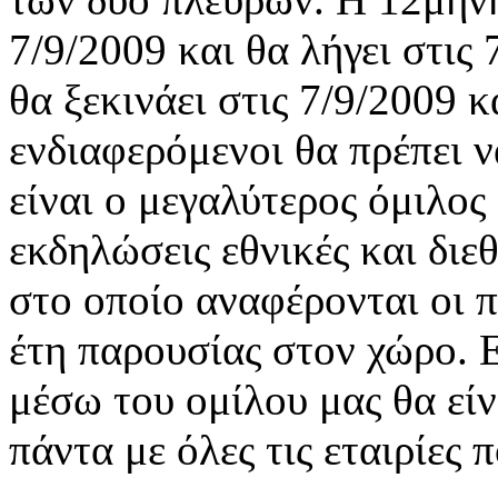
7/9/2009 και θα λήγει στις
θα ξεκινάει στις 7/9/2009 κ
ενδιαφερόμενοι θα πρέπει ν
είναι ο μεγαλύτερος όμιλος
εκδηλώσεις εθνικές και διε
στο οποίο αναφέρονται οι π
έτη παρουσίας στον χώρο. 
μέσω του ομίλου μας θα εί
πάντα με όλες τις εταιρίες