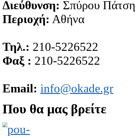
Διεύθυνση:
Σπύρου Πάτση
Περιοχή:
Αθήνα
Τηλ.:
210-5226522
Φαξ :
210-5226522
Email:
info@okade.gr
Που θα μας βρείτε