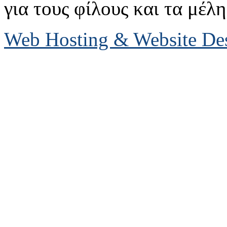
για τους φίλους και τα μέλη
Web Hosting & Website D