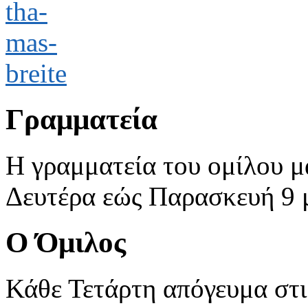
Γραμματεία
Η γραμματεία του ομίλου μ
Δευτέρα εώς Παρασκευή 9 με
Ο Όμιλος
Κάθε Τετάρτη απόγευμα στις