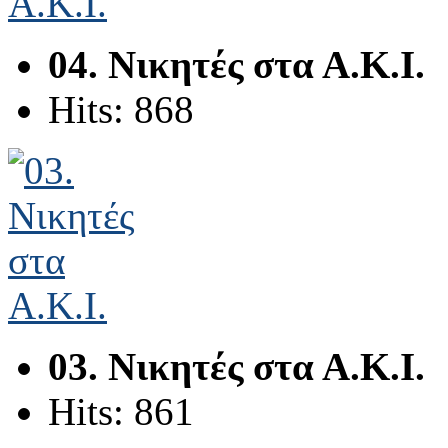
04. Νικητές στα Α.Κ.Ι.
Hits: 868
03. Νικητές στα Α.Κ.Ι.
Hits: 861