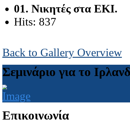
01. Νικητές στα ΕΚΙ.
Hits: 837
Back to Gallery Overview
Σεμινάριο για το Ιρλαν
Επικοινωνία