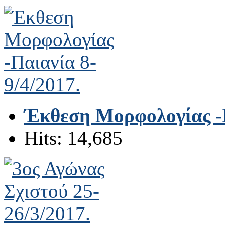
Έκθεση Μορφολογίας -Π
Hits: 14,685