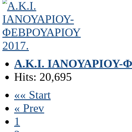
Α.Κ.Ι. ΙΑΝΟΥΑΡΙΟΥ-
Hits: 20,695
«« Start
« Prev
1