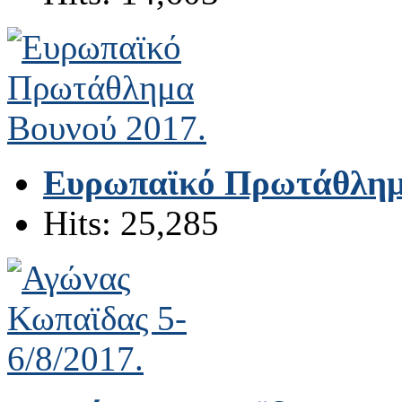
Ευρωπαϊκό Πρωτάθλημα
Hits: 25,285