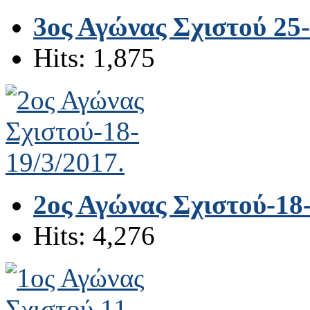
3ος Αγώνας Σχιστού 25-
Hits: 1,875
2ος Αγώνας Σχιστού-18-
Hits: 4,276