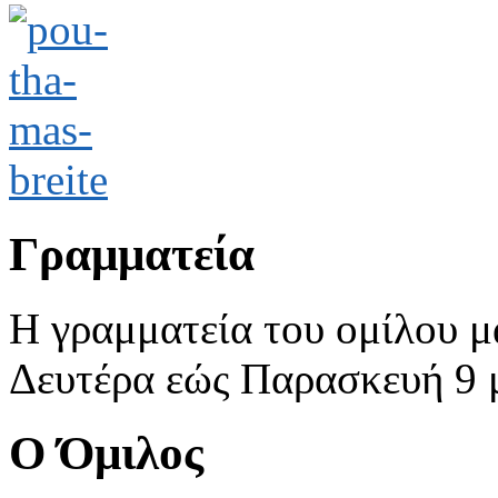
Γραμματεία
Η γραμματεία του ομίλου μ
Δευτέρα εώς Παρασκευή 9 με
Ο Όμιλος