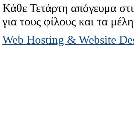
Κάθε Τετάρτη απόγευμα στις
για τους φίλους και τα μέλη
Web Hosting & Website D