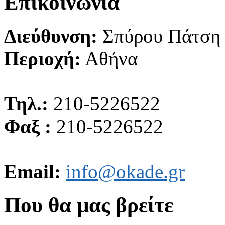
Επικοινωνία
Διεύθυνση:
Σπύρου Πάτση
Περιοχή:
Αθήνα
Τηλ.:
210-5226522
Φαξ :
210-5226522
Email:
info@okade.gr
Που θα μας βρείτε