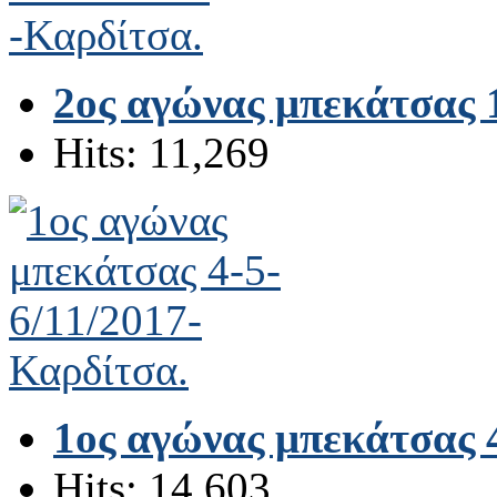
2ος αγώνας μπεκάτσας 1
Hits: 11,269
1ος αγώνας μπεκάτσας 
Hits: 14,603